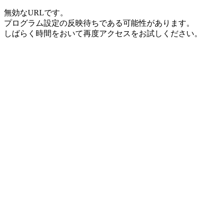
無効なURLです。
プログラム設定の反映待ちである可能性があります。
しばらく時間をおいて再度アクセスをお試しください。